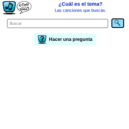
¿Cuál es el tema?
Las canciones que buscás.
Hacer una pregunta