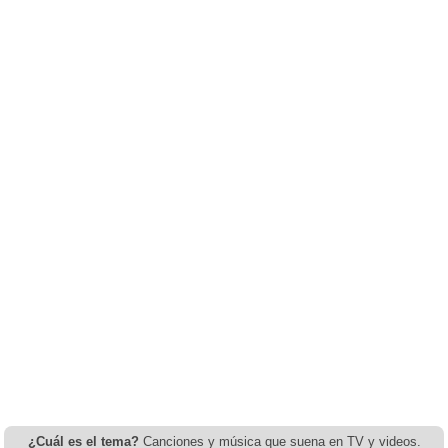
¿Cuál es el tema?
Canciones y música que suena en TV y videos.