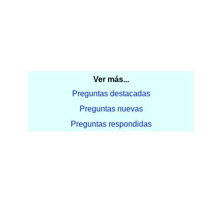
Ver más...
Preguntas destacadas
Preguntas nuevas
Preguntas respondidas