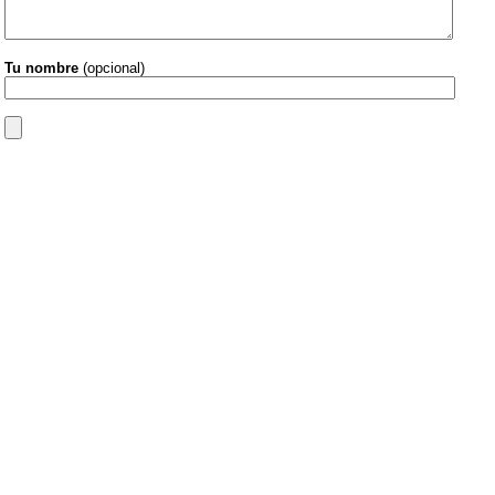
Tu nombre
(opcional)