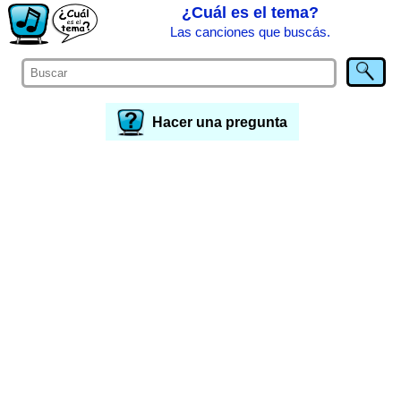
¿Cuál es el tema?
Las canciones que buscás.
Hacer una pregunta