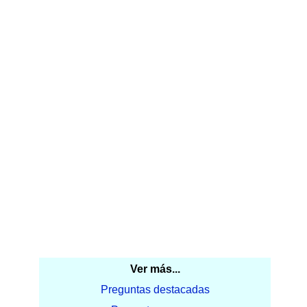
Ver más...
Preguntas destacadas