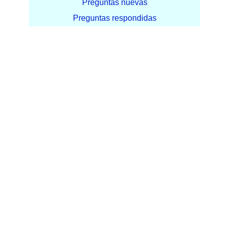
Preguntas nuevas
Preguntas respondidas