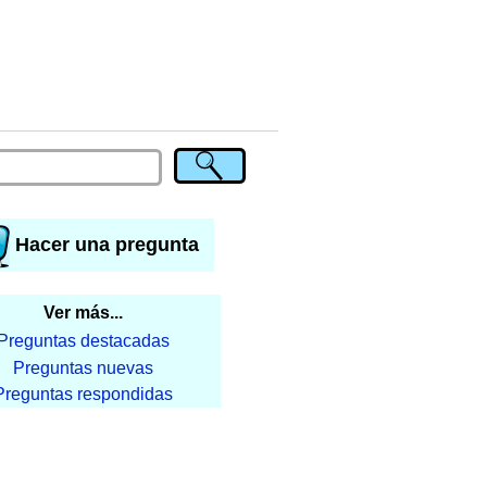
Hacer una pregunta
Ver más...
Preguntas destacadas
Preguntas nuevas
Preguntas respondidas