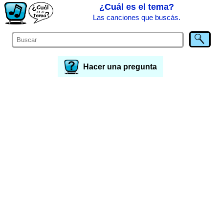
¿Cuál es el tema?
Las canciones que buscás.
Hacer una pregunta