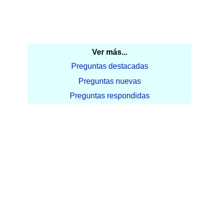
Ver más...
Preguntas destacadas
Preguntas nuevas
Preguntas respondidas