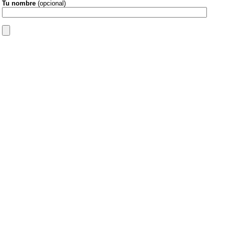
Tu nombre
(opcional)