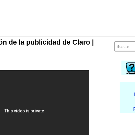
n de la publicidad de Claro |