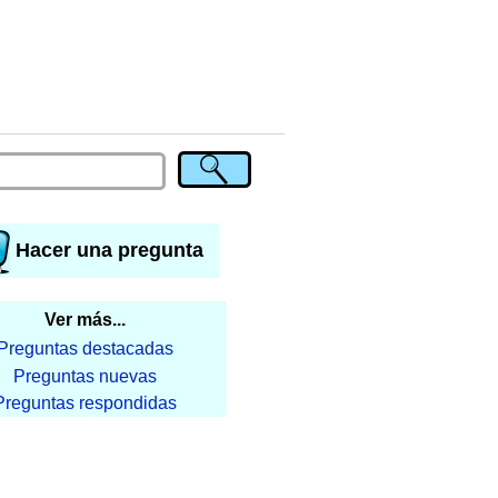
Hacer una pregunta
Ver más...
Preguntas destacadas
Preguntas nuevas
Preguntas respondidas