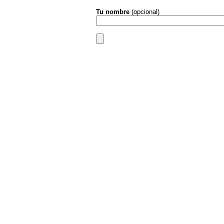
Tu nombre
(opcional)