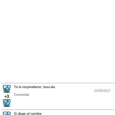
Ya la respondieron, buscala
24/09/2017
Comentar
+3
Si digan el nombre