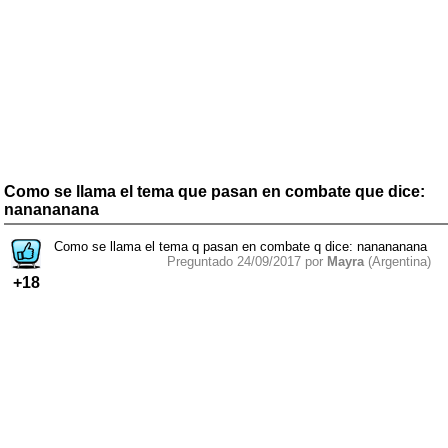
Como se llama el tema que pasan en combate que dice:
nanananana
Como se llama el tema q pasan en combate q dice: nanananana
Preguntado 24/09/2017 por
Mayra
(Argentina)
+18