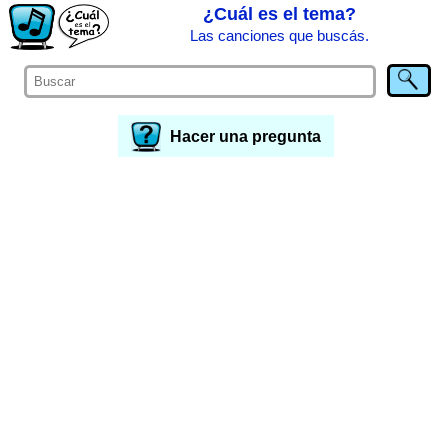
¿Cuál es el tema?
Las canciones que buscás.
Hacer una pregunta