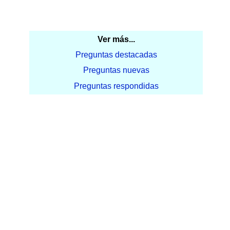
Ver más...
Preguntas destacadas
Preguntas nuevas
Preguntas respondidas