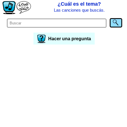
¿Cuál es el tema?
Las canciones que buscás.
Hacer una pregunta