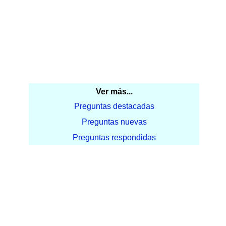
Ver más...
Preguntas destacadas
Preguntas nuevas
Preguntas respondidas