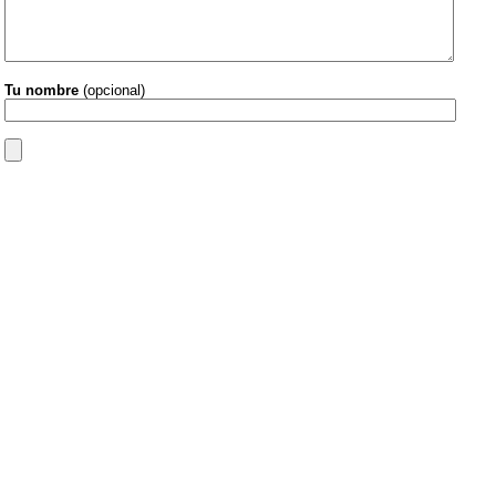
Tu nombre
(opcional)