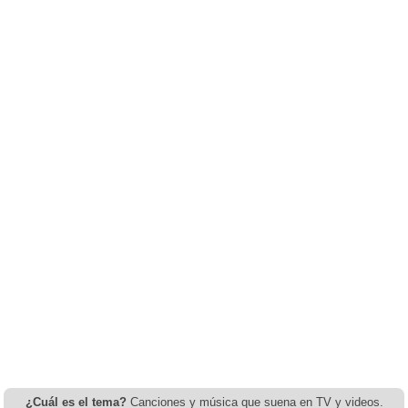
¿Cuál es el tema?
Canciones y música que suena en TV y videos.