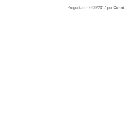
Preguntado 09/09/2017 por
Conni