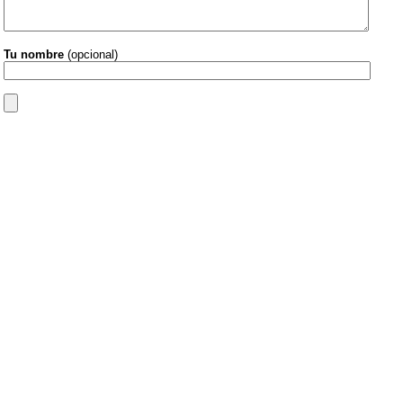
Tu nombre
(opcional)