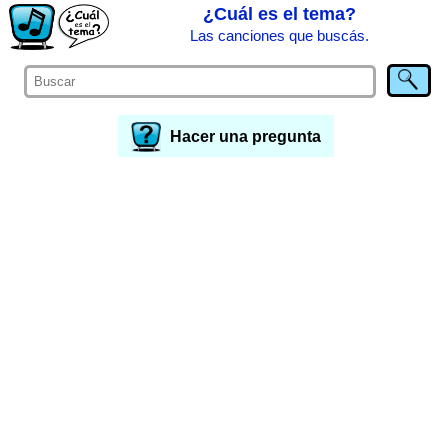
¿Cuál es el tema?
Las canciones que buscás.
Hacer una pregunta