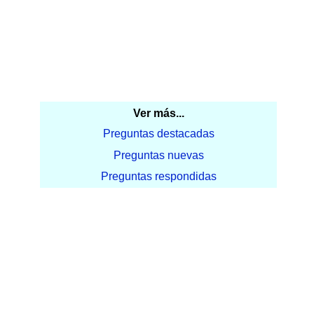
Ver más...
Preguntas destacadas
Preguntas nuevas
Preguntas respondidas