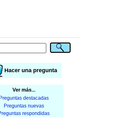
Hacer una pregunta
Ver más...
Preguntas destacadas
Preguntas nuevas
Preguntas respondidas