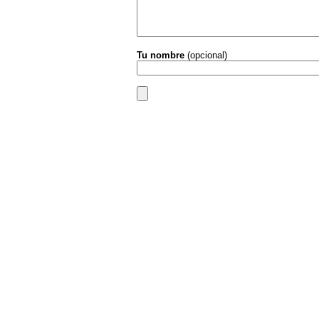
Tu nombre
(opcional)