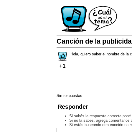
Canción de la publicida
Hola, quiero saber el nombre de la 
+1
Sin respuestas
Responder
Si sabés la respuesta correcta poné 
Si no la sabés, agregá comentarios o
Si estás buscando otra canción no 