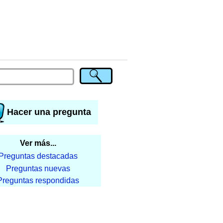
Hacer una pregunta
Ver más...
Preguntas destacadas
Preguntas nuevas
Preguntas respondidas