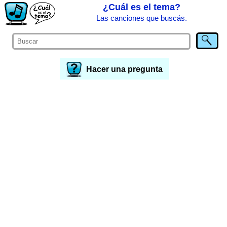
¿Cuál es el tema?
Las canciones que buscás.
Hacer una pregunta