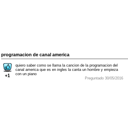
programacion de canal america
quiero saber como se llama la cancion de la programacion del
canal america que es en ingles la canta un hombre y empieza
con un piano
+1
Preguntado 30/05/2016