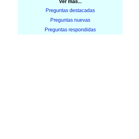
Ver más...
Preguntas destacadas
Preguntas nuevas
Preguntas respondidas