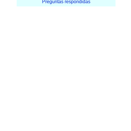
Preguntas respondidas