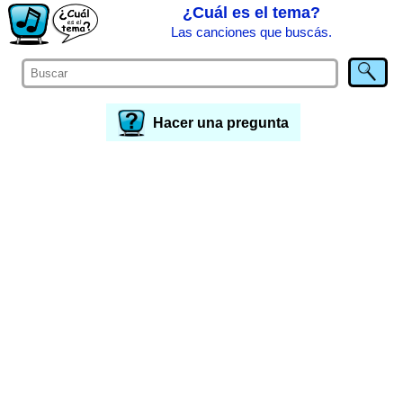
¿Cuál es el tema?
Las canciones que buscás.
Hacer una pregunta