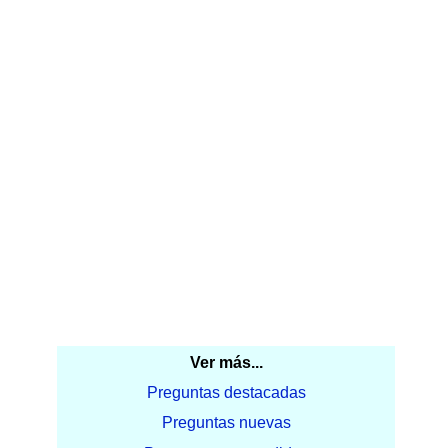
Ver más...
Preguntas destacadas
Preguntas nuevas