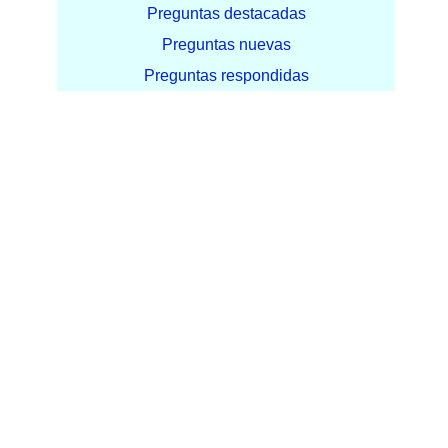
Preguntas destacadas
Preguntas nuevas
Preguntas respondidas