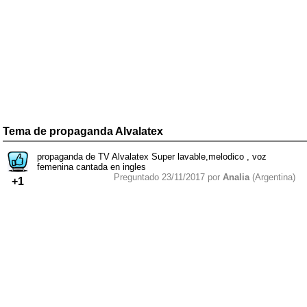
Tema de propaganda Alvalatex
propaganda de TV Alvalatex Super lavable,melodico , voz
femenina cantada en ingles
Preguntado 23/11/2017 por
Analia
(Argentina)
+1