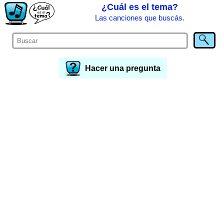
¿Cuál es el tema?
Las canciones que buscás.
Hacer una pregunta