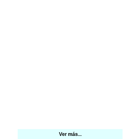
Ver más...