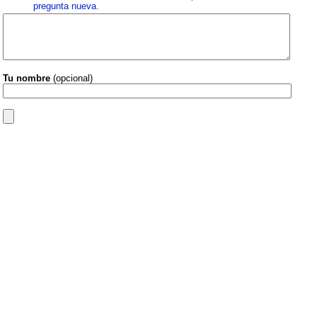
pregunta nueva
.
Tu nombre
(opcional)