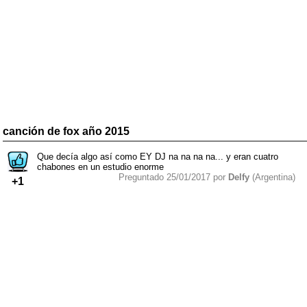
canción de fox año 2015
Que decía algo así como EY DJ na na na na... y eran cuatro
chabones en un estudio enorme
Preguntado 25/01/2017 por
Delfy
(Argentina)
+1