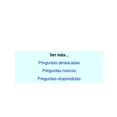
Ver más...
Preguntas destacadas
Preguntas nuevas
Preguntas respondidas