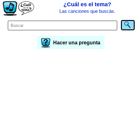
¿Cuál es el tema?
Las canciones que buscás.
Hacer una pregunta