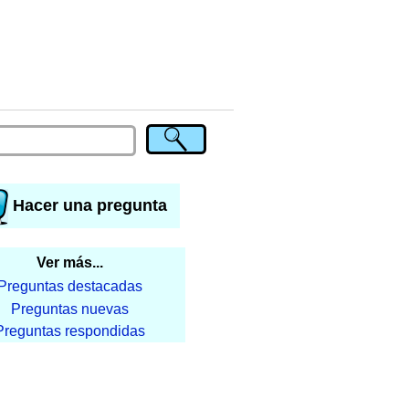
Hacer una pregunta
Ver más...
Preguntas destacadas
Preguntas nuevas
Preguntas respondidas