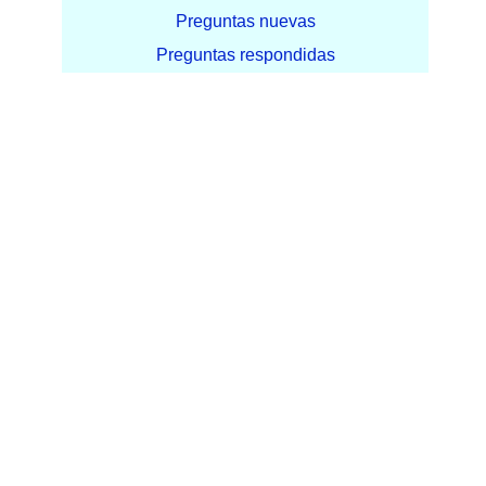
Preguntas nuevas
Preguntas respondidas