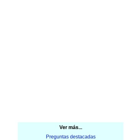
Ver más...
Preguntas destacadas