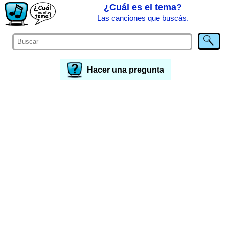
¿Cuál es el tema?
Las canciones que buscás.
Hacer una pregunta