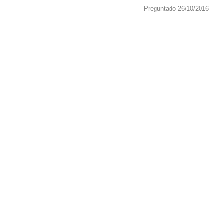
Preguntado 26/10/2016