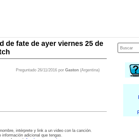
d de fate de ayer viernes 25 de
tch
Preguntado 26/11/2016 por
Gaston
(Argentina)
nombre, intérprete y link a un video con la canción.
 información adicional que tengas.