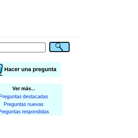
Hacer una pregunta
Ver más...
Preguntas destacadas
Preguntas nuevas
Preguntas respondidas