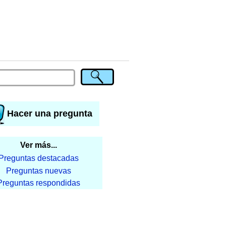
Hacer una pregunta
Ver más...
Preguntas destacadas
Preguntas nuevas
Preguntas respondidas