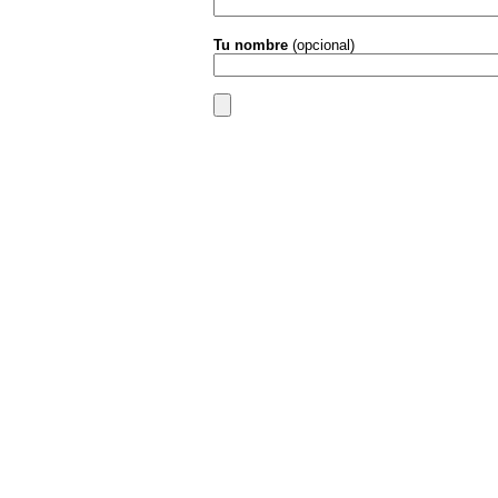
Tu nombre
(opcional)