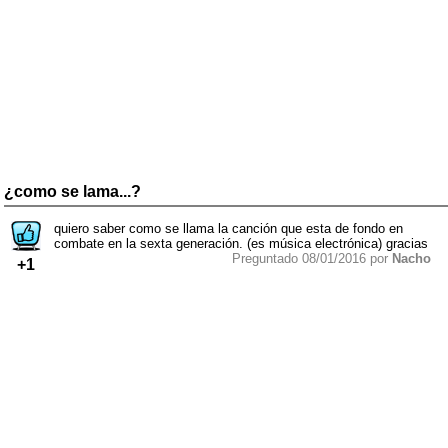
¿como se lama...?
quiero saber como se llama la canción que esta de fondo en
combate en la sexta generación. (es música electrónica) gracias
Preguntado 08/01/2016 por
Nacho
+1