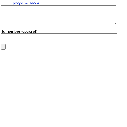
pregunta nueva
.
Tu nombre
(opcional)