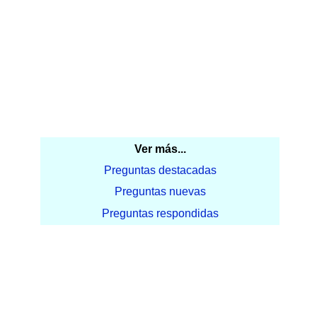
Ver más...
Preguntas destacadas
Preguntas nuevas
Preguntas respondidas