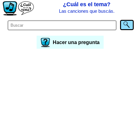
¿Cuál es el tema?
Las canciones que buscás.
Hacer una pregunta