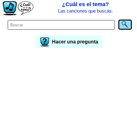
¿Cuál es el tema?
Las canciones que buscás.
Hacer una pregunta