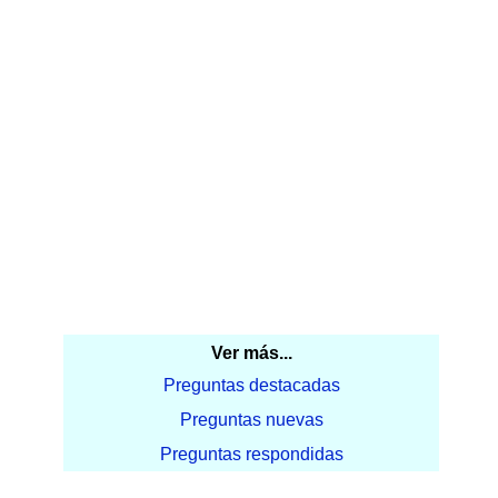
Ver más...
Preguntas destacadas
Preguntas nuevas
Preguntas respondidas