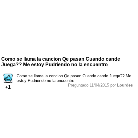
Como se llama la cancion Qe pasan Cuando cande
Juega?? Me estoy Pudriendo no la encuentro
Como se llama la cancion Qe pasan Cuando cande Juega?? Me
estoy Pudriendo no la encuentro
Preguntado 11/04/2015 por
Lourdes
+1