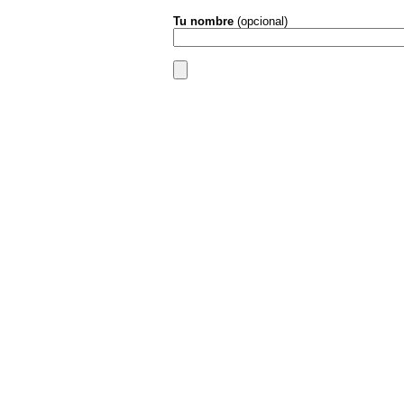
Tu nombre
(opcional)