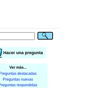
Hacer una pregunta
Ver más...
Preguntas destacadas
Preguntas nuevas
Preguntas respondidas