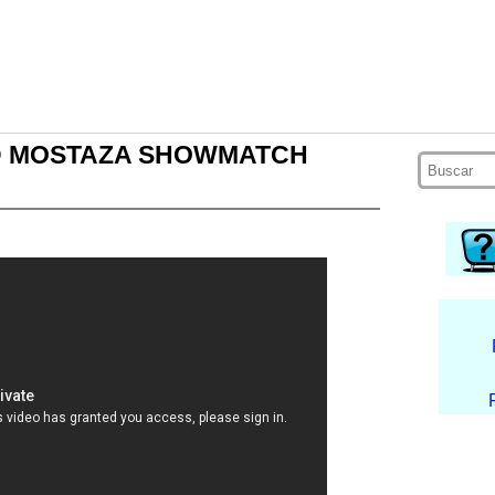
D MOSTAZA SHOWMATCH