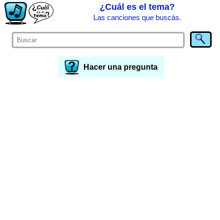
¿Cuál es el tema?
Las canciones que buscás.
Hacer una pregunta