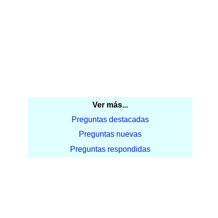
Ver más...
Preguntas destacadas
Preguntas nuevas
Preguntas respondidas