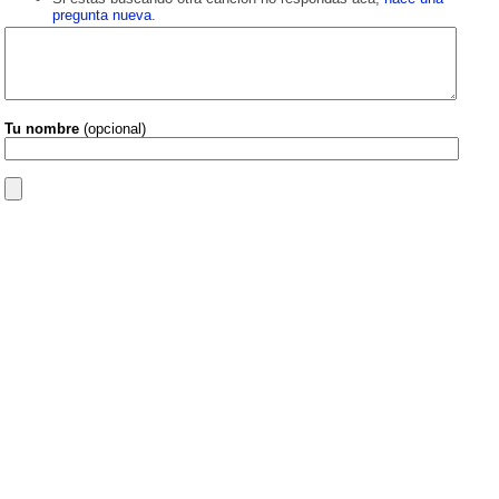
pregunta nueva
.
Tu nombre
(opcional)