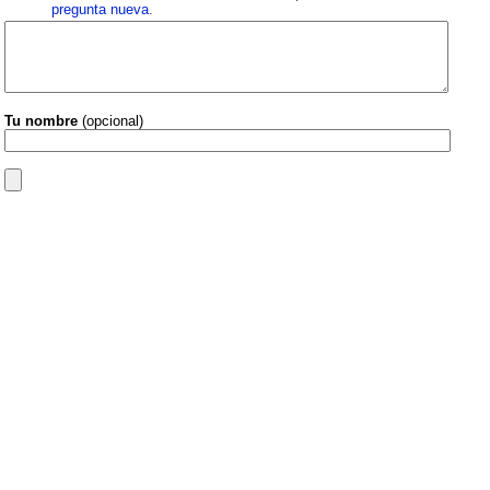
pregunta nueva
.
Tu nombre
(opcional)