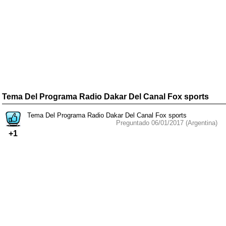
Tema Del Programa Radio Dakar Del Canal Fox sports
Tema Del Programa Radio Dakar Del Canal Fox sports
Preguntado 06/01/2017 (Argentina)
+1