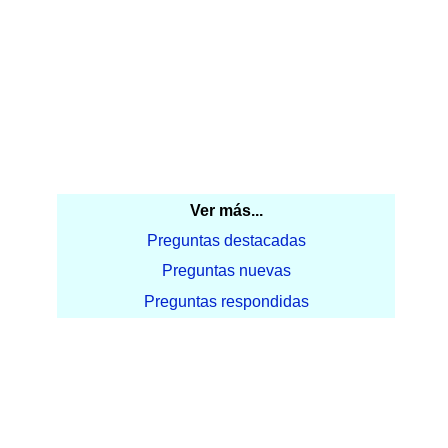
Ver más...
Preguntas destacadas
Preguntas nuevas
Preguntas respondidas