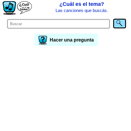
¿Cuál es el tema?
Las canciones que buscás.
Hacer una pregunta