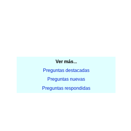
Ver más...
Preguntas destacadas
Preguntas nuevas
Preguntas respondidas