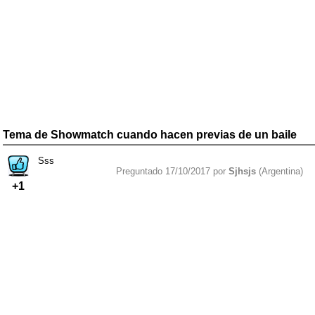
Tema de Showmatch cuando hacen previas de un baile
Sss
Preguntado 17/10/2017 por
Sjhsjs
(Argentina)
+1