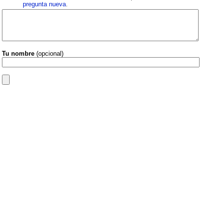
pregunta nueva
.
Tu nombre
(opcional)