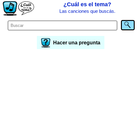
¿Cuál es el tema?
Las canciones que buscás.
Hacer una pregunta