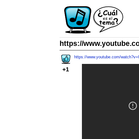
https://www.youtube.
https://www.youtube.com/watch?v
+1