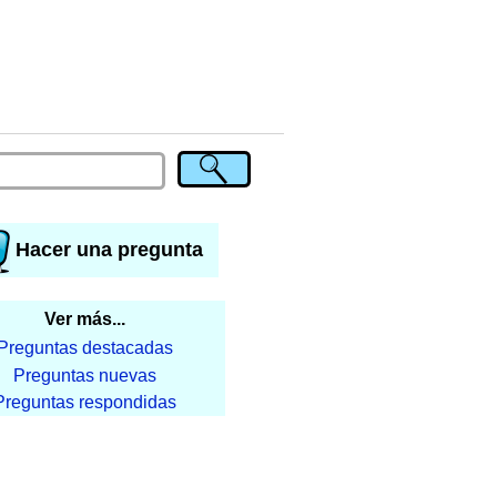
Hacer una pregunta
Ver más...
Preguntas destacadas
Preguntas nuevas
Preguntas respondidas