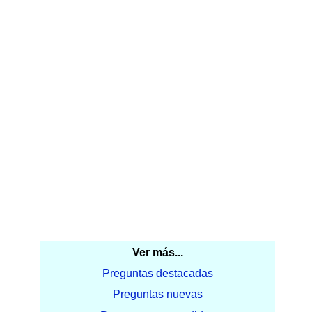
Ver más...
Preguntas destacadas
Preguntas nuevas