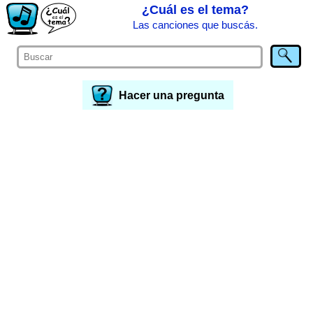
¿Cuál es el tema?
Las canciones que buscás.
Hacer una pregunta