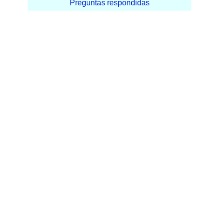
Preguntas respondidas