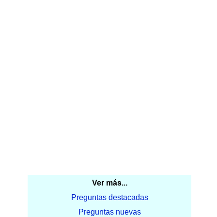
Ver más...
Preguntas destacadas
Preguntas nuevas