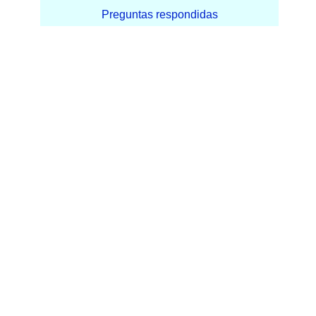
Preguntas respondidas