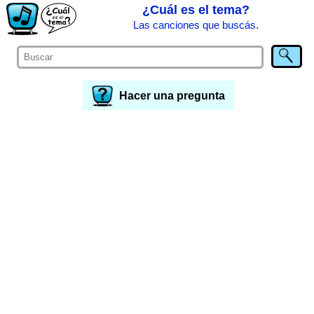
¿Cuál es el tema?
Las canciones que buscás.
Hacer una pregunta