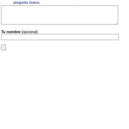
pregunta nueva
.
Tu nombre
(opcional)