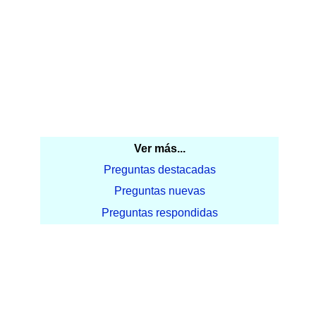
Ver más...
Preguntas destacadas
Preguntas nuevas
Preguntas respondidas