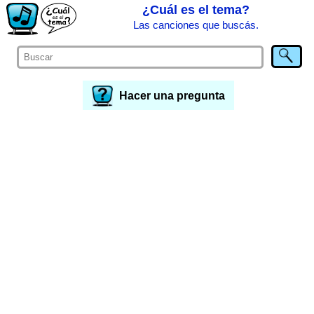
¿Cuál es el tema?
Las canciones que buscás.
Hacer una pregunta