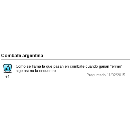
Combate argentina
Como se llama la que pasan en combate cuando ganan "erimo"
algo asi no la encuentro
Preguntado 11/02/2015
+1