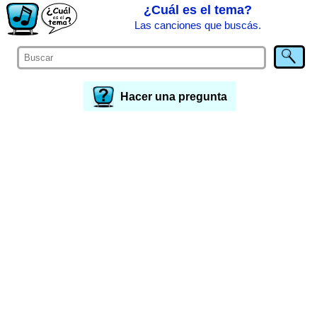
¿Cuál es el tema?
Las canciones que buscás.
Hacer una pregunta