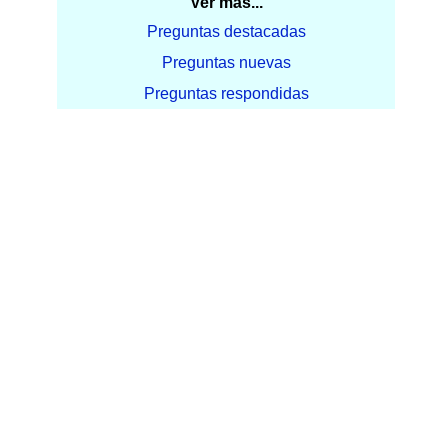
Ver más...
Preguntas destacadas
Preguntas nuevas
Preguntas respondidas