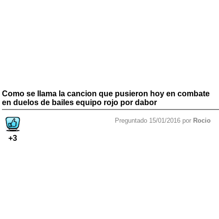
Como se llama la cancion que pusieron hoy en combate
en duelos de bailes equipo rojo por dabor
Preguntado 15/01/2016 por
Rocio
+3