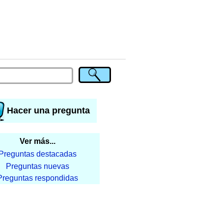
Hacer una pregunta
Ver más...
Preguntas destacadas
Preguntas nuevas
Preguntas respondidas