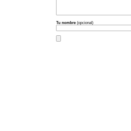
Tu nombre
(opcional)