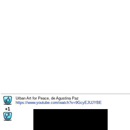
Urban Art for Peace, de Agustina Paz
https://www.youtube.com/watch?v=9GcyEJUJYBE
+1