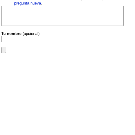
pregunta nueva
.
Tu nombre
(opcional)