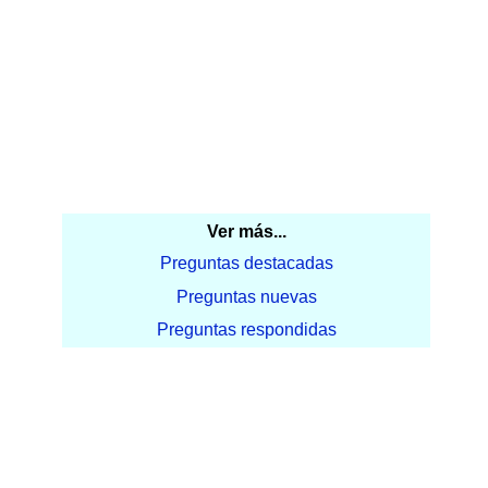
Ver más...
Preguntas destacadas
Preguntas nuevas
Preguntas respondidas