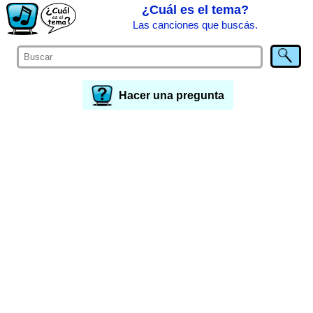
¿Cuál es el tema?
Las canciones que buscás.
Hacer una pregunta