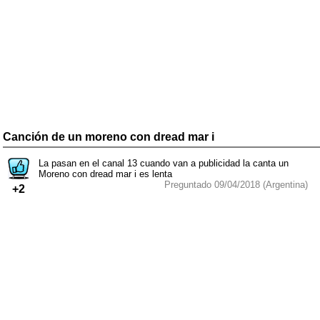
Canción de un moreno con dread mar i
La pasan en el canal 13 cuando van a publicidad la canta un
Moreno con dread mar i es lenta
Preguntado 09/04/2018 (Argentina)
+2