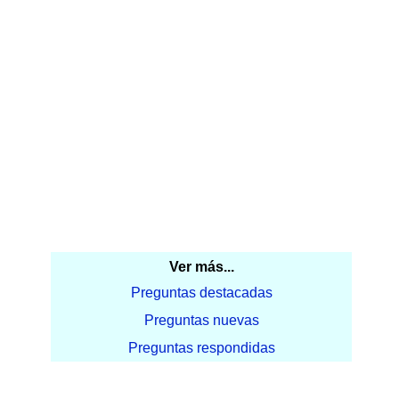
Ver más...
Preguntas destacadas
Preguntas nuevas
Preguntas respondidas