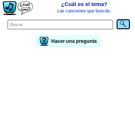
¿Cuál es el tema?
Las canciones que buscás.
Hacer una pregunta