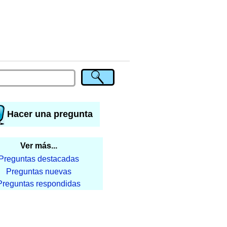
Hacer una pregunta
Ver más...
Preguntas destacadas
Preguntas nuevas
Preguntas respondidas