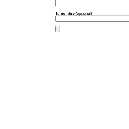
Tu nombre
(opcional)