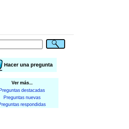
Hacer una pregunta
Ver más...
Preguntas destacadas
Preguntas nuevas
Preguntas respondidas