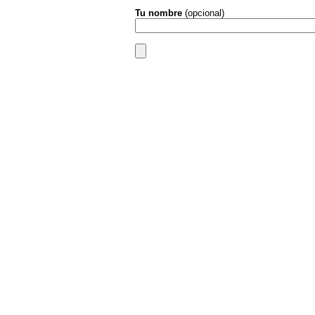
Tu nombre
(opcional)