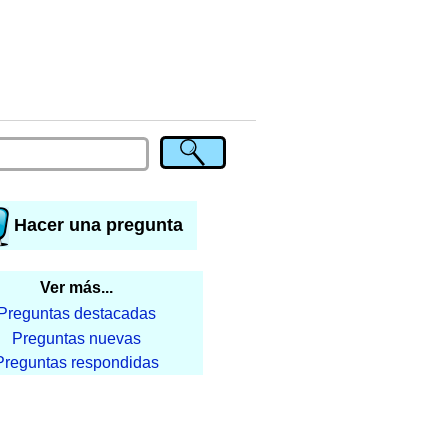
Hacer una pregunta
Ver más...
Preguntas destacadas
Preguntas nuevas
Preguntas respondidas