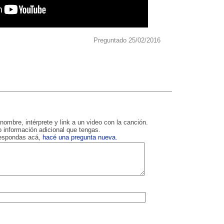
Preguntado 25/02/2016
nombre, intérprete y link a un video con la canción.
 información adicional que tengas.
respondas acá,
hacé una pregunta nueva
.