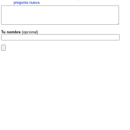
pregunta nueva
.
Tu nombre
(opcional)