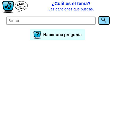
¿Cuál es el tema?
Las canciones que buscás.
Hacer una pregunta