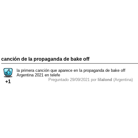
canción de la propaganda de bake off
la primera canción que aparece en la propaganda de bake off
Argentina 2021 en telefe
Preguntado 29/09/2021 por
lilalond
(Argentina)
+1