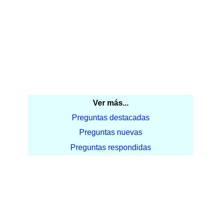
Ver más...
Preguntas destacadas
Preguntas nuevas
Preguntas respondidas