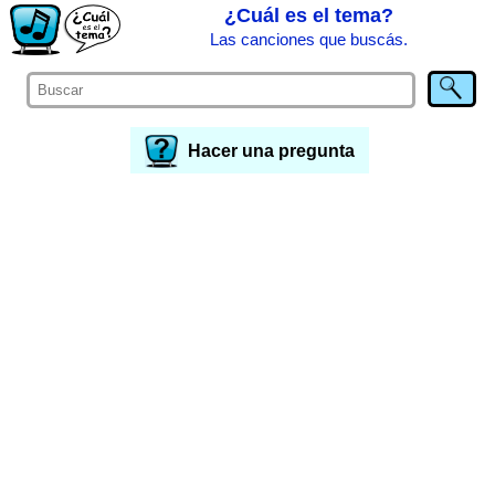
¿Cuál es el tema?
Las canciones que buscás.
Hacer una pregunta