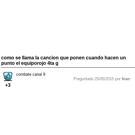
como se llama la cancion que ponen cuando hacen un
punto el equiporojo 4ta g
combate canal 9
Preguntado 25/05/2015 por
bian
+3