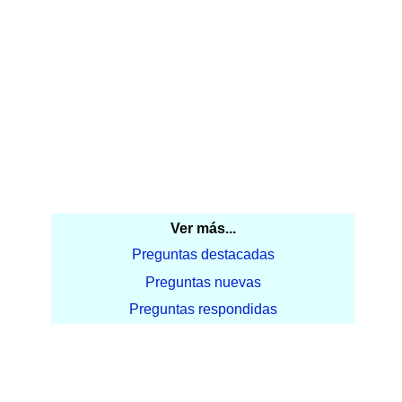
Ver más...
Preguntas destacadas
Preguntas nuevas
Preguntas respondidas