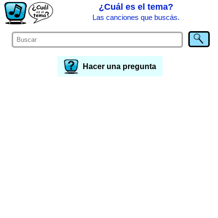
¿Cuál es el tema?
Las canciones que buscás.
Hacer una pregunta