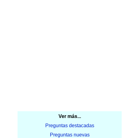
Ver más...
Preguntas destacadas
Preguntas nuevas