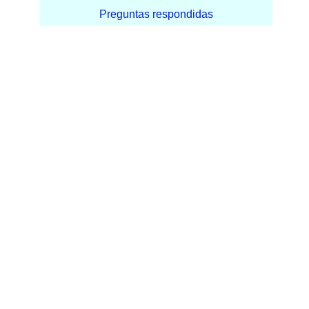
Preguntas respondidas