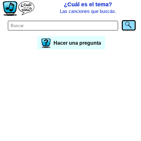
¿Cuál es el tema?
Las canciones que buscás.
Hacer una pregunta