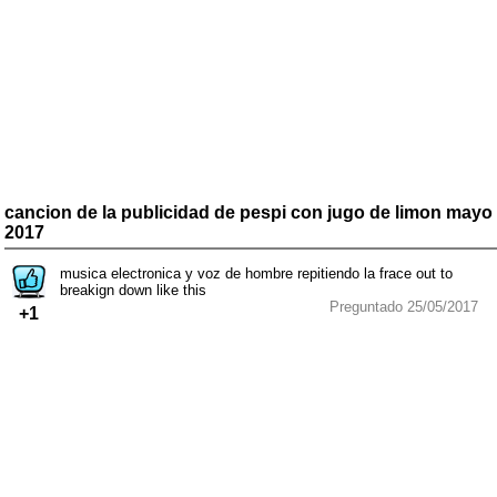
cancion de la publicidad de pespi con jugo de limon mayo
2017
musica electronica y voz de hombre repitiendo la frace out to
breakign down like this
Preguntado 25/05/2017
+1