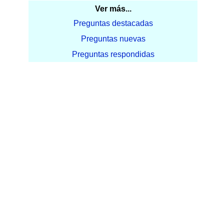
Ver más...
Preguntas destacadas
Preguntas nuevas
Preguntas respondidas