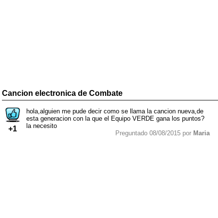
Cancion electronica de Combate
hola,alguien me pude decir como se llama la cancion nueva,de
esta generacion con la que el Equipo VERDE gana los puntos?
la necesito
+1
Preguntado 08/08/2015 por
Maria