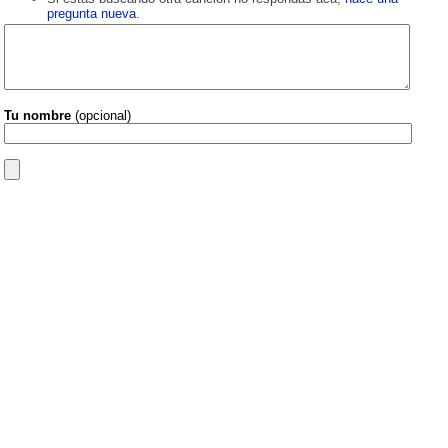
pregunta nueva
.
Tu nombre
(opcional)