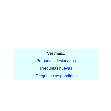
Ver más...
Preguntas destacadas
Preguntas nuevas
Preguntas respondidas