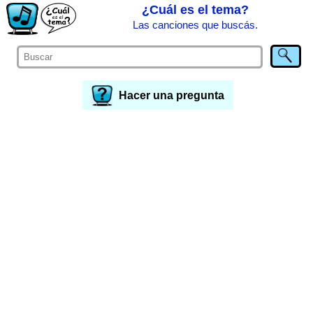
¿Cuál es el tema?
Las canciones que buscás.
Hacer una pregunta