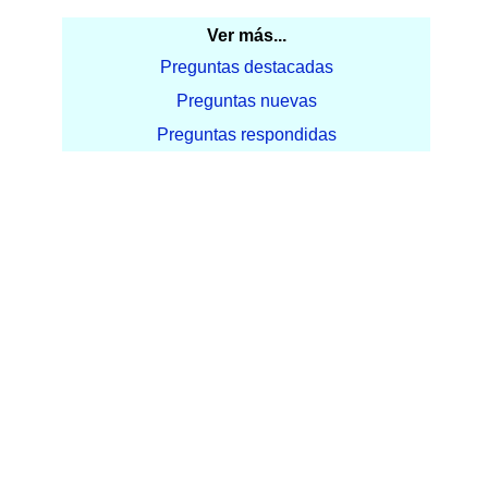
Ver más...
Preguntas destacadas
Preguntas nuevas
Preguntas respondidas