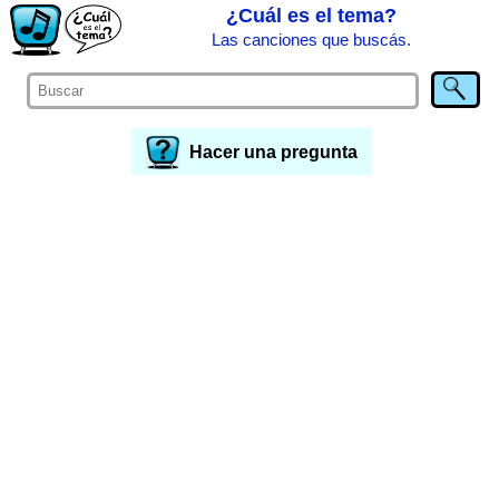
¿Cuál es el tema?
Las canciones que buscás.
Hacer una pregunta