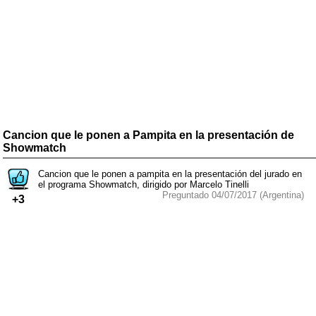
Cancion que le ponen a Pampita en la presentación de
Showmatch
Cancion que le ponen a pampita en la presentación del jurado en
el programa Showmatch, dirigido por Marcelo Tinelli
Preguntado 04/07/2017 (Argentina)
+3