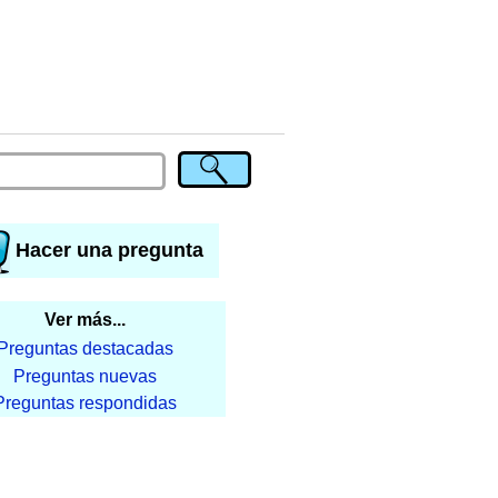
Hacer una pregunta
Ver más...
Preguntas destacadas
Preguntas nuevas
Preguntas respondidas