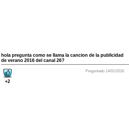
hola pregunta como se llama la cancion de la publicidad
de verano 2016 del canal 26?
Preguntado 14/01/2016
+2