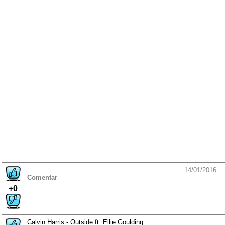
14/01/2016
Comentar
+0
Calvin Harris - Outside ft. Ellie Goulding