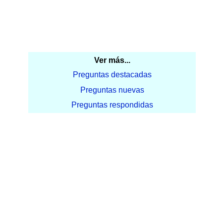
Ver más...
Preguntas destacadas
Preguntas nuevas
Preguntas respondidas