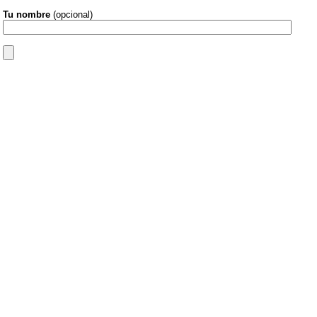
Tu nombre
(opcional)