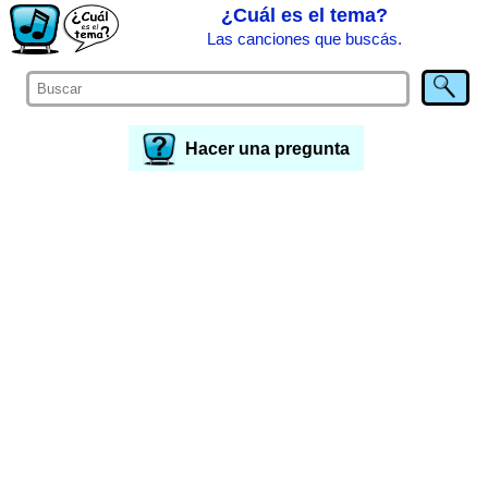
¿Cuál es el tema?
Las canciones que buscás.
Hacer una pregunta