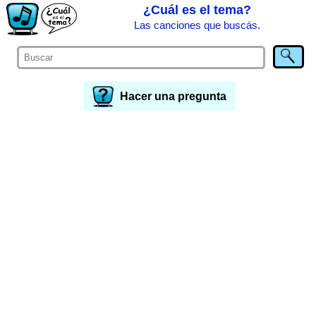
¿Cuál es el tema?
Las canciones que buscás.
Hacer una pregunta