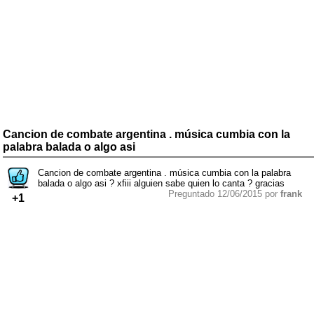
Cancion de combate argentina . música cumbia con la
palabra balada o algo asi
Cancion de combate argentina . música cumbia con la palabra
balada o algo asi ? xfiii alguien sabe quien lo canta ? gracias
Preguntado 12/06/2015 por
frank
+1