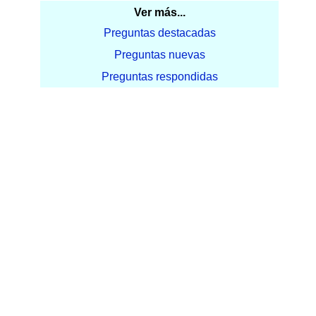
Ver más...
Preguntas destacadas
Preguntas nuevas
Preguntas respondidas