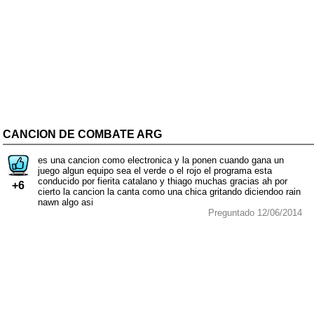
CANCION DE COMBATE ARG
es una cancion como electronica y la ponen cuando gana un
juego algun equipo sea el verde o el rojo el programa esta
conducido por fierita catalano y thiago muchas gracias ah por
+6
cierto la cancion la canta como una chica gritando diciendoo rain
nawn algo asi
Preguntado 12/06/2014