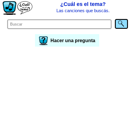
¿Cuál es el tema?
Las canciones que buscás.
Hacer una pregunta