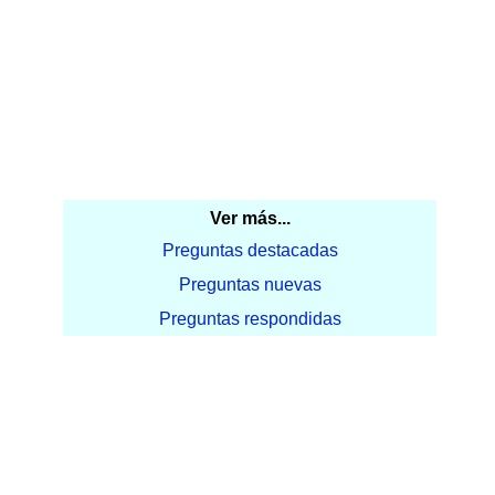
Ver más...
Preguntas destacadas
Preguntas nuevas
Preguntas respondidas