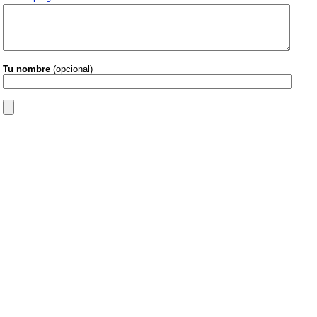
Tu nombre
(opcional)