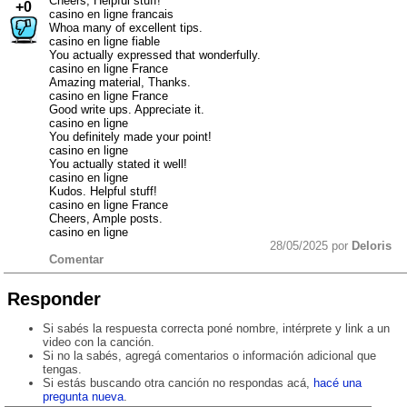
Cheers, Helpful stuff!
+0
casino en ligne francais
Whoa many of excellent tips.
casino en ligne fiable
You actually expressed that wonderfully.
casino en ligne France
Amazing material, Thanks.
casino en ligne France
Good write ups. Appreciate it.
casino en ligne
You definitely made your point!
casino en ligne
You actually stated it well!
casino en ligne
Kudos. Helpful stuff!
casino en ligne France
Cheers, Ample posts.
casino en ligne
28/05/2025 por
Deloris
Comentar
Responder
Si sabés la respuesta correcta poné nombre, intérprete y link a un
video con la canción.
Si no la sabés, agregá comentarios o información adicional que
tengas.
Si estás buscando otra canción no respondas acá,
hacé una
pregunta nueva
.