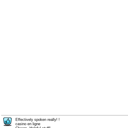
Effectively spoken really! !
casino en ligne