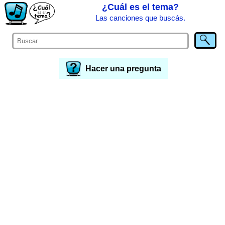
¿Cuál es el tema?
Las canciones que buscás.
Hacer una pregunta