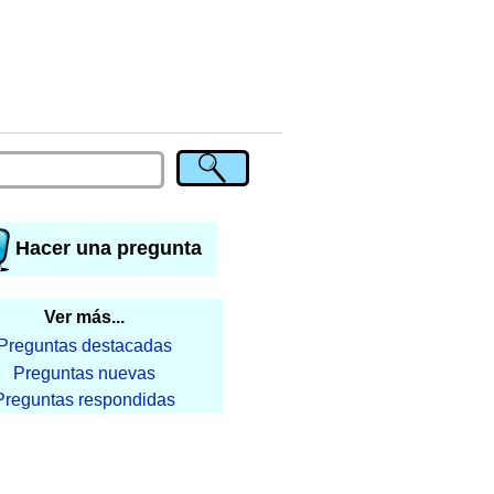
Hacer una pregunta
Ver más...
Preguntas destacadas
Preguntas nuevas
Preguntas respondidas