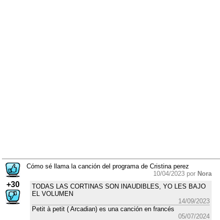
Cómo sé llama la canción del programa de Cristina perez
10/04/2023 por
Nora
+30
TODAS LAS CORTINAS SON INAUDIBLES, YO LES BAJO
EL VOLUMEN
14/09/2023
Petit à petit ( Arcadian) es una canción en francés
05/07/2024