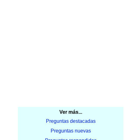
Ver más...
Preguntas destacadas
Preguntas nuevas