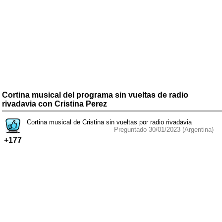
Cortina musical del programa sin vueltas de radio
rivadavia con Cristina Perez
Cortina musical de Cristina sin vueltas por radio rivadavia
Preguntado 30/01/2023 (Argentina)
+177