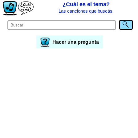
¿Cuál es el tema?
Las canciones que buscás.
Hacer una pregunta