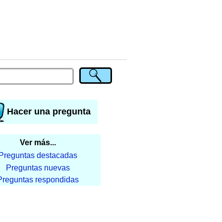
Hacer una pregunta
Ver más...
Preguntas destacadas
Preguntas nuevas
Preguntas respondidas