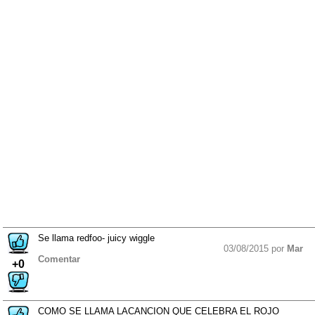
Se llama redfoo- juicy wiggle
03/08/2015 por
Mar
Comentar
+0
COMO SE LLAMA LACANCION QUE CELEBRA EL ROJO