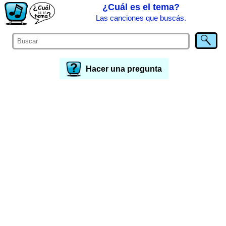
¿Cuál es el tema?
Las canciones que buscás.
Hacer una pregunta