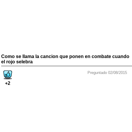
Como se llama la cancion que ponen en combate cuando
el rojo selebra
Preguntado 02/08/2015
+2