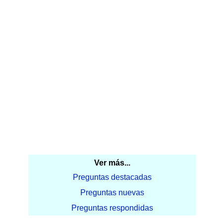
Ver más...
Preguntas destacadas
Preguntas nuevas
Preguntas respondidas